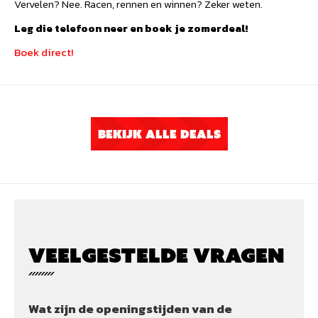
Vervelen? Nee. Racen, rennen en winnen? Zeker weten.
Leg die telefoon neer en boek je zomerdeal!
Boek direct!
BEKIJK ALLE DEALS
VEELGESTELDE VRAGEN
Wat zijn de openingstijden van de