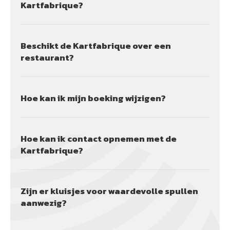
Kartfabrique?
Beschikt de Kartfabrique over een
restaurant?
Hoe kan ik mijn boeking wijzigen?
Hoe kan ik contact opnemen met de
Kartfabrique?
Zijn er kluisjes voor waardevolle spullen
aanwezig?