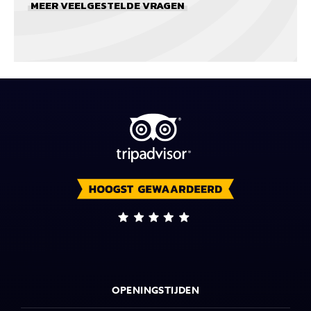
MEER VEELGESTELDE VRAGEN
OPENINGSTIJDEN