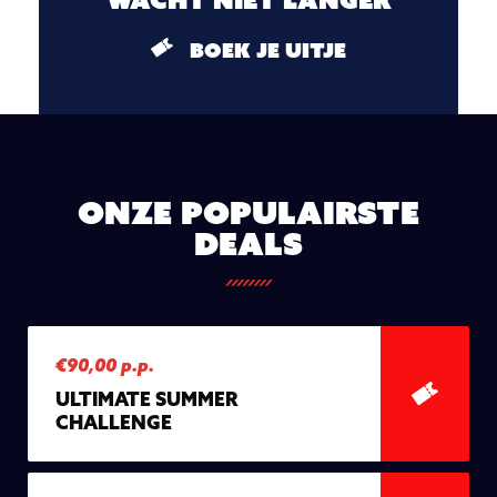
BOEK JE UITJE
Onze populairste
deals
€90,00 p.p.
ULTIMATE SUMMER
CHALLENGE