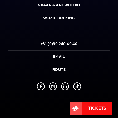
VRAAG & ANTWOORD
WIJZIG BOEKING
+31 (0)30 240 40 40
EMAIL
ROUTE