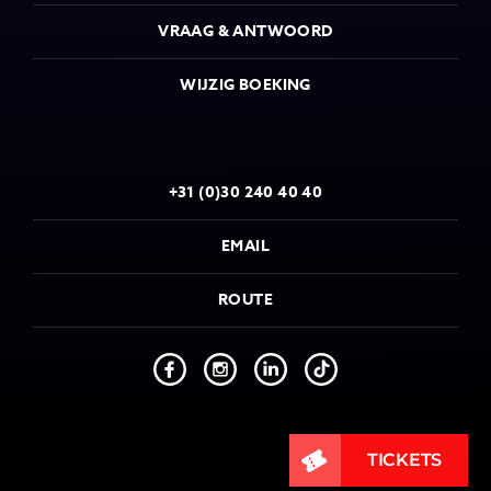
VRAAG & ANTWOORD
WIJZIG BOEKING
+31 (0)30 240 40 40
EMAIL
ROUTE