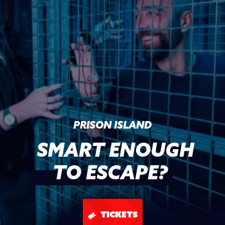
PRISON ISLAND
SMART ENOUGH
TO ESCAPE?
TICKETS