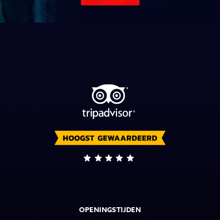
OPENINGSTIJDEN