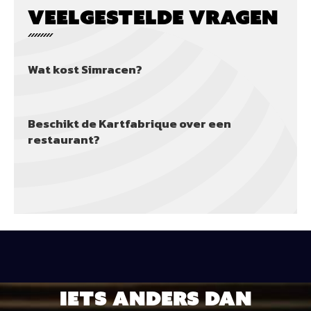
VEELGESTELDE VRAGEN
Wat kost Simracen?
Beschikt de Kartfabrique over een
restaurant?
Iets anders dan