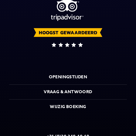
OPENINGSTIJDEN
VRAAG & ANTWOORD
WIJZIG BOEKING