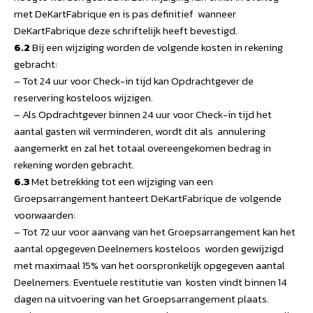
met DeKartFabrique en is pas definitief wanneer
DeKartFabrique deze schriftelijk heeft bevestigd.
6.2
Bij een wijziging worden de volgende kosten in rekening
gebracht:
– Tot 24 uur voor Check-in tijd kan Opdrachtgever de
reservering kosteloos wijzigen.
– Als Opdrachtgever binnen 24 uur voor Check-in tijd het
aantal gasten wil verminderen, wordt dit als annulering
aangemerkt en zal het totaal overeengekomen bedrag in
rekening worden gebracht.
6.3
Met betrekking tot een wijziging van een
Groepsarrangement hanteert DeKartFabrique de volgende
voorwaarden:
– Tot 72 uur voor aanvang van het Groepsarrangement kan het
aantal opgegeven Deelnemers kosteloos worden gewijzigd
met maximaal 15% van het oorspronkelijk opgegeven aantal
Deelnemers. Eventuele restitutie van kosten vindt binnen 14
dagen na uitvoering van het Groepsarrangement plaats.