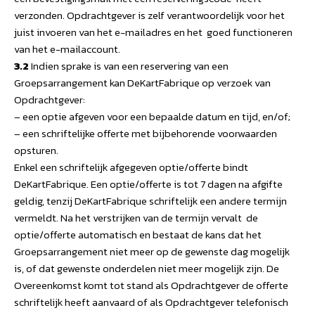
verzonden. Opdrachtgever is zelf verantwoordelijk voor het
juist invoeren van het e-mailadres en het goed functioneren
van het e-mailaccount.
3.2
Indien sprake is van een reservering van een
Groepsarrangement kan DeKartFabrique op verzoek van
Opdrachtgever:
– een optie afgeven voor een bepaalde datum en tijd, en/of;
– een schriftelijke offerte met bijbehorende voorwaarden
opsturen.
Enkel een schriftelijk afgegeven optie/offerte bindt
DeKartFabrique. Een optie/offerte is tot 7 dagen na afgifte
geldig, tenzij DeKartFabrique schriftelijk een andere termijn
vermeldt. Na het verstrijken van de termijn vervalt de
optie/offerte automatisch en bestaat de kans dat het
Groepsarrangement niet meer op de gewenste dag mogelijk
is, of dat gewenste onderdelen niet meer mogelijk zijn. De
Overeenkomst komt tot stand als Opdrachtgever de offerte
schriftelijk heeft aanvaard of als Opdrachtgever telefonisch