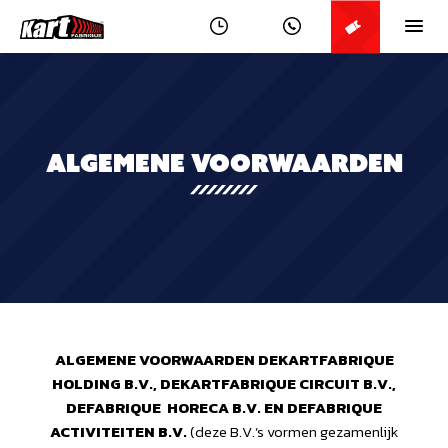
ALGEMENE VOORWAARDEN
ALGEMENE VOORWAARDEN DEKARTFABRIQUE
HOLDING B.V., DEKARTFABRIQUE CIRCUIT B.V.,
DEFABRIQUE HORECA B.V. EN DEFABRIQUE
ACTIVITEITEN B.V.
(deze B.V.’s vormen gezamenlijk