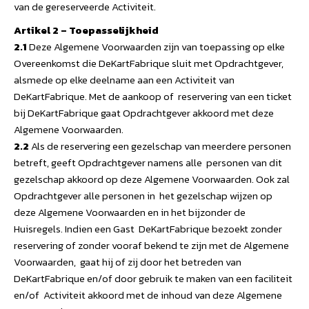
van de gereserveerde Activiteit.
Artikel 2 – Toepasselijkheid
2.1
Deze Algemene Voorwaarden zijn van toepassing op elke
Overeenkomst die DeKartFabrique sluit met Opdrachtgever,
alsmede op elke deelname aan een Activiteit van
DeKartFabrique. Met de aankoop of reservering van een ticket
bij DeKartFabrique gaat Opdrachtgever akkoord met deze
Algemene Voorwaarden.
2.2
Als de reservering een gezelschap van meerdere personen
betreft, geeft Opdrachtgever namens alle personen van dit
gezelschap akkoord op deze Algemene Voorwaarden. Ook zal
Opdrachtgever alle personen in het gezelschap wijzen op
deze Algemene Voorwaarden en in het bijzonder de
Huisregels. Indien een Gast DeKartFabrique bezoekt zonder
reservering of zonder vooraf bekend te zijn met de Algemene
Voorwaarden, gaat hij of zij door het betreden van
DeKartFabrique en/of door gebruik te maken van een faciliteit
en/of Activiteit akkoord met de inhoud van deze Algemene