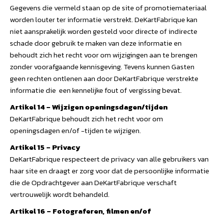
Gegevens die vermeld staan op de site of promotiemateriaal
worden louter ter informatie verstrekt. DeKartFabrique kan
niet aansprakelijk worden gesteld voor directe of indirecte
schade door gebruik te maken van deze informatie en
behoudt zich het recht voor om wijzigingen aan te brengen
zonder voorafgaande kennisgeving. Tevens kunnen Gasten
geen rechten ontlenen aan door DeKartFabrique verstrekte
informatie die een kennelijke fout of vergissing bevat.
Artikel 14 – Wijzigen openingsdagen/tijden
DeKartFabrique behoudt zich het recht voor om
openingsdagen en/of -tijden te wijzigen.
Artikel 15 – Privacy
DeKartFabrique respecteert de privacy van alle gebruikers van
haar site en draagt er zorg voor dat de persoonlijke informatie
die de Opdrachtgever aan DeKartFabrique verschaft
vertrouwelijk wordt behandeld.
Artikel 16 – Fotograferen, filmen en/of