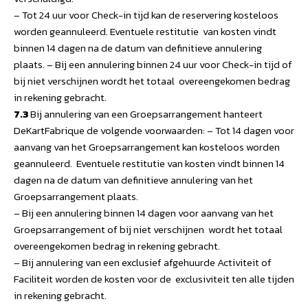
– Tot 24 uur voor Check-in tijd kan de reservering kosteloos
worden geannuleerd. Eventuele restitutie van kosten vindt
binnen 14 dagen na de datum van definitieve annulering
plaats. – Bij een annulering binnen 24 uur voor Check-in tijd of
bij niet verschijnen wordt het totaal overeengekomen bedrag
in rekening gebracht.
7.3
Bij annulering van een Groepsarrangement hanteert
DeKartFabrique de volgende voorwaarden: – Tot 14 dagen voor
aanvang van het Groepsarrangement kan kosteloos worden
geannuleerd. Eventuele restitutie van kosten vindt binnen 14
dagen na de datum van definitieve annulering van het
Groepsarrangement plaats.
– Bij een annulering binnen 14 dagen voor aanvang van het
Groepsarrangement of bij niet verschijnen wordt het totaal
overeengekomen bedrag in rekening gebracht.
– Bij annulering van een exclusief afgehuurde Activiteit of
Faciliteit worden de kosten voor de exclusiviteit ten alle tijden
in rekening gebracht.