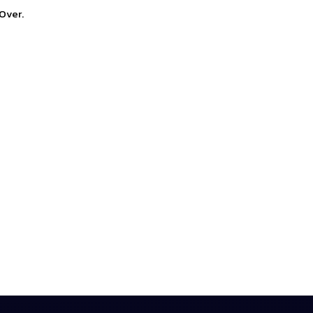
Over.