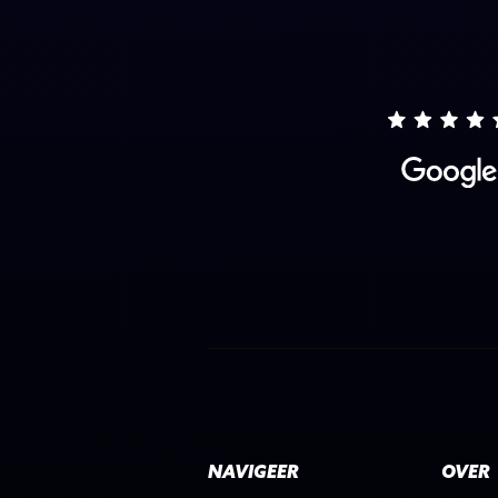
NAVIGEER
OVER