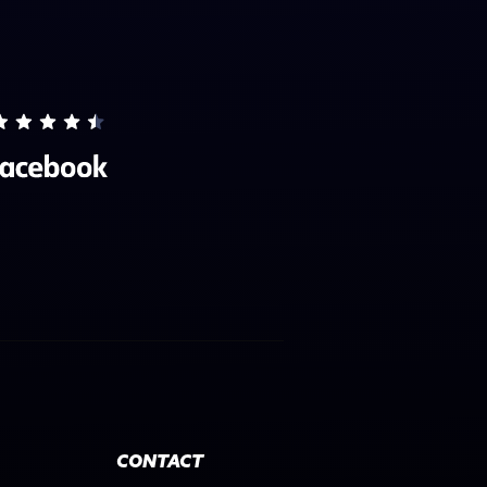
CONTACT