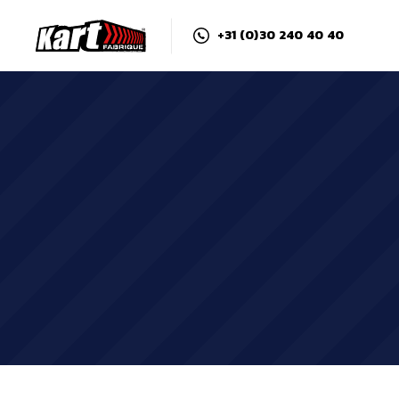
+31 (0)30 240 40 40