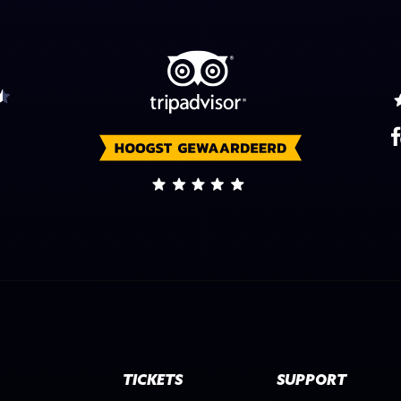
TICKETS
SUPPORT