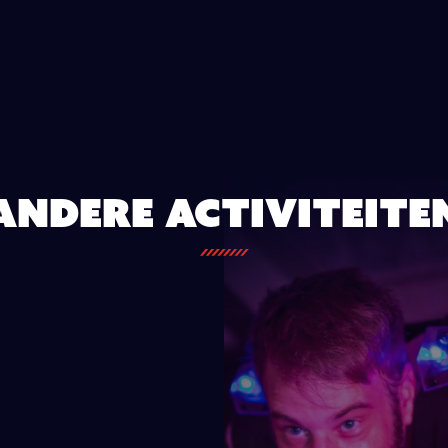
Andere activiteite