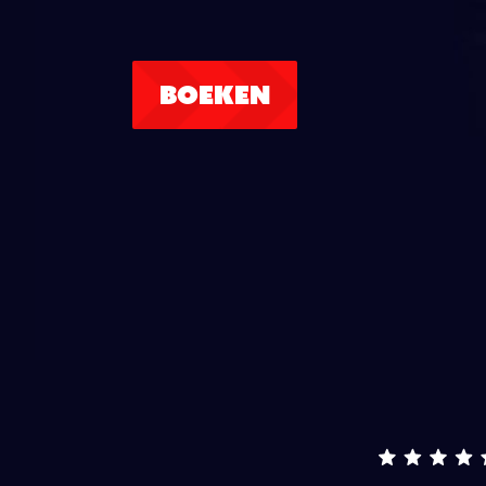
BOEKEN