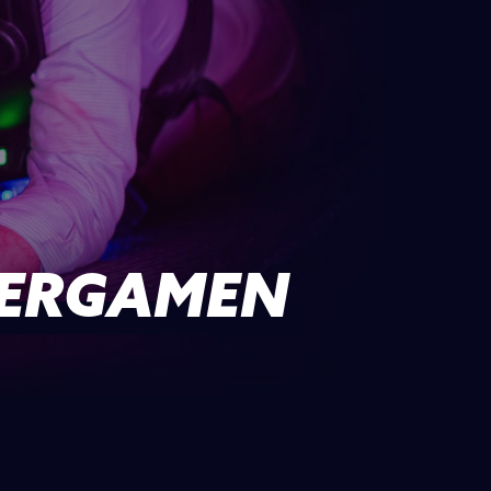
ERGAMEN