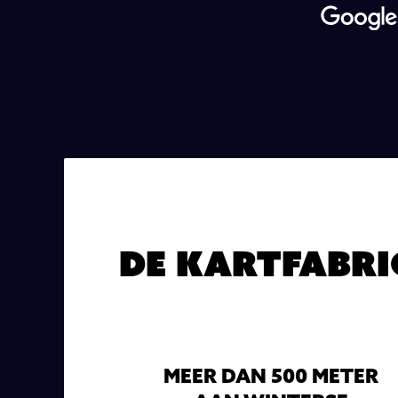
De Kartfabri
MEER DAN 500 METER