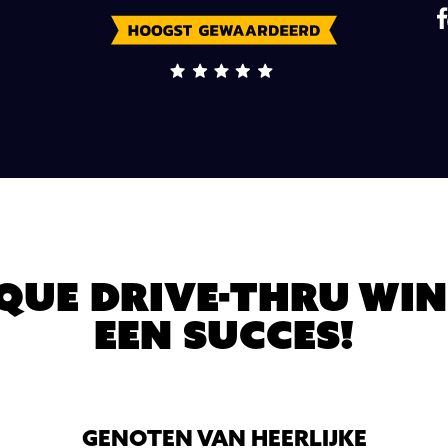
que Drive-thru Win
een succes!
GENOTEN VAN HEERLIJKE